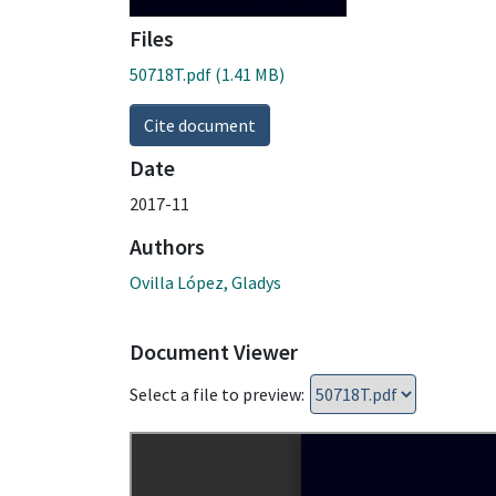
Files
50718T.pdf
(1.41 MB)
Cite document
Date
2017-11
Authors
Ovilla López, Gladys
Document Viewer
Select a file to preview: