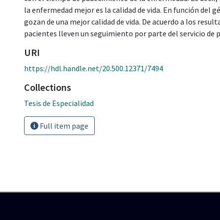
la enfermedad mejor es la calidad de vida. En función del 
gozan de una mejor calidad de vida. De acuerdo a los resul
pacientes lleven un seguimiento por parte del servicio de p
URI
https://hdl.handle.net/20.500.12371/7494
Collections
Tesis de Especialidad
Full item page