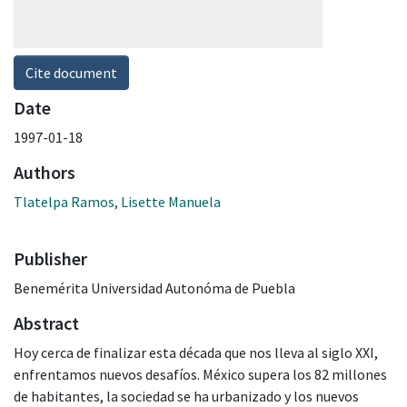
Cite document
Date
1997-01-18
Authors
Tlatelpa Ramos, Lisette Manuela
Publisher
Benemérita Universidad Autonóma de Puebla
Abstract
Hoy cerca de finalizar esta década que nos lleva al siglo XXI,
enfrentamos nuevos desafíos. México supera los 82 millones
de habitantes, la sociedad se ha urbanizado y los nuevos