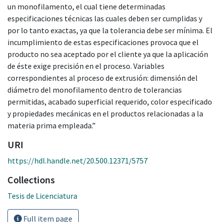
un monofilamento, el cual tiene determinadas
especificaciones técnicas las cuales deben ser cumplidas y
por lo tanto exactas, ya que la tolerancia debe ser mínima. El
incumplimiento de estas especificaciones provoca que el
producto no sea aceptado por el cliente ya que la aplicación
de éste exige precisión en el proceso. Variables
correspondientes al proceso de extrusión: dimensión del
diámetro del monofilamento dentro de tolerancias
permitidas, acabado superficial requerido, color especificado
y propiedades mecánicas en el productos relacionadas a la
materia prima empleada.”
URI
https://hdl.handle.net/20.500.12371/5757
Collections
Tesis de Licenciatura
Full item page