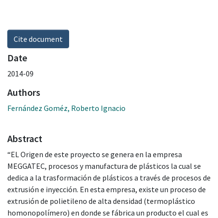
Cite document
Date
2014-09
Authors
Fernández Goméz, Roberto Ignacio
Abstract
“EL Origen de este proyecto se genera en la empresa
MEGGATEC, procesos y manufactura de plásticos la cual se
dedica a la trasformación de plásticos a través de procesos de
extrusión e inyección. En esta empresa, existe un proceso de
extrusión de polietileno de alta densidad (termoplástico
homonopolímero) en donde se fábrica un producto el cual es