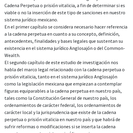
Cadena Perpetua o prisión vitalicia, a fin de determinar si es
viable o no la inserción de este tipo de sanciones en nuestro
sistema jurídico mexicano.
En el primer capítulo se considera necesario hacer referencia
a la cadena perpetua en cuanto a su concepto, definición,
antecedentes, finalidades y bases legales que sustentan su
existencia en el sistema jurídico Anglosajón o del Common-
Wealth.
El segundo capítulo de este estudio de investigación nos
habla del marco legal relacionado con la cadena perpetua o
prisión vitalicia, tanto en el sistema jurídico Anglosajón
como la legislación mexicana que empiezan a contemplar
figuras equiparables a la cadena perpetua en nuestro país,
tales como la Constitución General de nuestro país, los
ordenamientos de carácter federal, los ordenamientos de
carácter local y la jurisprudencia que existe de la cadena
perpetua o prisión vitalicia en nuestro país y que habrá de
sufrir reformas o modificaciones si se inserta la cadena