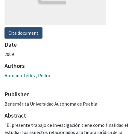
Cite document
Date
2009
Authors
Romano Téllez, Pedro
Publisher
Benemérita Universidad Autónoma de Puebla
Abstract
"El presente trabajo de investigación tiene como finalidad el
estudiar los aspectos relacionados a la figura jurídica de la