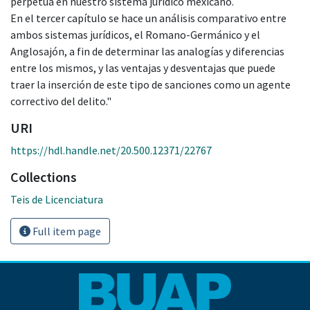
perpetua en nuestro sistema jurídico mexicano.
En el tercer capítulo se hace un análisis comparativo entre
ambos sistemas jurídicos, el Romano-Germánico y el
Anglosajón, a fin de determinar las analogías y diferencias
entre los mismos, y las ventajas y desventajas que puede
traer la inserción de este tipo de sanciones como un agente
correctivo del delito."
URI
https://hdl.handle.net/20.500.12371/22767
Collections
Teis de Licenciatura
Full item page