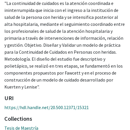
"La continuidad de cuidados es la atención coordinada e
ininterrumpida que inicia con el ingreso a la institución de
salud de la persona con herida y se intensifica posterior al
alta hospitalaria, mediante el seguimiento coordinado entre
los profesionales de salud de la atención hospitalaria y
primaria a través de intervenciones de información, relación
y gestión. Objetivo. Diseñar y Validar un modelo de práctica
para la Continuidad de Cuidados en Personas con heridas.
Metodología. El diseño del estudio fue descriptivo y
polietápico, se realizó en tres etapas, se fundamentó en los
componentes propuestos por Fawcett y en el proceso de
construcción de un modelo de cuidado desarrollado por
Kuerten y Lenise".
URI
https://hdl.handle.net/20.500.12371/15321
Collections
Tesis de Maestría