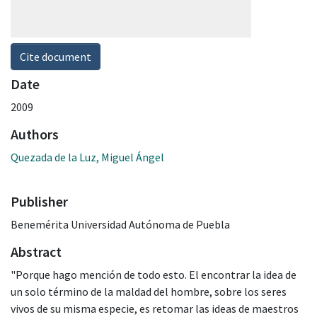
Cite document
Date
2009
Authors
Quezada de la Luz, Miguel Ángel
Publisher
Benemérita Universidad Autónoma de Puebla
Abstract
"Porque hago mención de todo esto. El encontrar la idea de
un solo término de la maldad del hombre, sobre los seres
vivos de su misma especie, es retomar las ideas de maestros