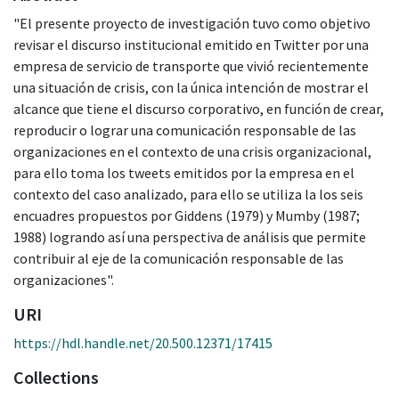
"El presente proyecto de investigación tuvo como objetivo
revisar el discurso institucional emitido en Twitter por una
empresa de servicio de transporte que vivió recientemente
una situación de crisis, con la única intención de mostrar el
alcance que tiene el discurso corporativo, en función de crear,
reproducir o lograr una comunicación responsable de las
organizaciones en el contexto de una crisis organizacional,
para ello toma los tweets emitidos por la empresa en el
contexto del caso analizado, para ello se utiliza la los seis
encuadres propuestos por Giddens (1979) y Mumby (1987;
1988) logrando así una perspectiva de análisis que permite
contribuir al eje de la comunicación responsable de las
organizaciones".
URI
https://hdl.handle.net/20.500.12371/17415
Collections