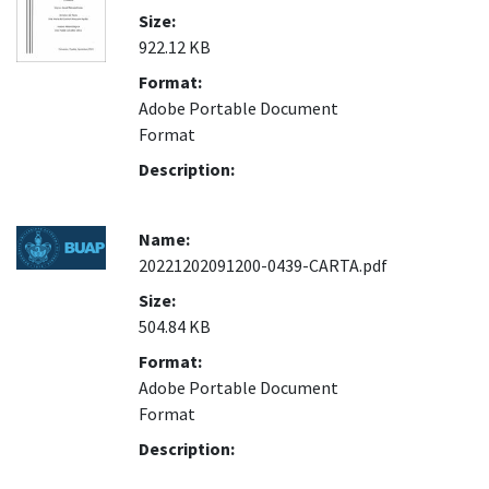
Size:
922.12 KB
Format:
Adobe Portable Document
Format
Description:
Name:
20221202091200-0439-CARTA.pdf
Size:
504.84 KB
Format:
Adobe Portable Document
Format
Description: