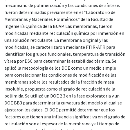
mecanismo de polimerización y las condiciones de síntesis
fueron determinadas previamente en el “Laboratorio de
Membranas y Materiales Poliméricos” de la Facultad de
Ingeniería Química de la BUAP. Las membranas, fueron
modificadas mediante reticulación química por inmersión en
una solución reticulante. La membrana original y las
modificadas, se caracterizaron mediante FTIR-ATR para
identificar los grupos funcionales, temperatura de transición
vítrea por DSC para determinar la estabilidad térmica. Se
aplicó la metodología de los DOE como un medio simple
para correlacionar las condiciones de modificación de las
membranas sobre los resultados de la fracción de masa
insoluble, propuesta como el grado de reticulación de la
poliimida. Se utilizó un DOE 2 3 en la fase exploratoria y un
DOE BB3 para determinar la curvatura del modelo al cual se
ajustaron los datos. El DOE permitió determinar que los
factores que tienen una influencia significativa en el grado de
reticulación son el espesor de la membrana y el tiempo de