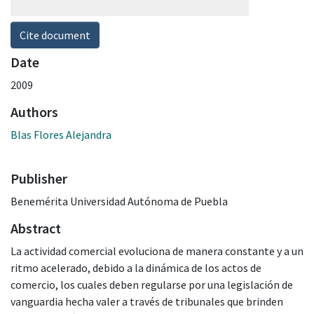
Cite document
Date
2009
Authors
Blas Flores Alejandra
Publisher
Benemérita Universidad Autónoma de Puebla
Abstract
La actividad comercial evoluciona de manera constante y a un
ritmo acelerado, debido a la dinámica de los actos de
comercio, los cuales deben regularse por una legislación de
vanguardia hecha valer a través de tribunales que brinden