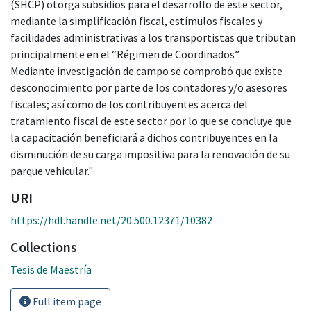
(SHCP) otorga subsidios para el desarrollo de este sector,
mediante la simplificación fiscal, estímulos fiscales y
facilidades administrativas a los transportistas que tributan
principalmente en el “Régimen de Coordinados”.
Mediante investigación de campo se comprobó que existe
desconocimiento por parte de los contadores y/o asesores
fiscales; así como de los contribuyentes acerca del
tratamiento fiscal de este sector por lo que se concluye que
la capacitación beneficiará a dichos contribuyentes en la
disminución de su carga impositiva para la renovación de su
parque vehicular."
URI
https://hdl.handle.net/20.500.12371/10382
Collections
Tesis de Maestría
Full item page