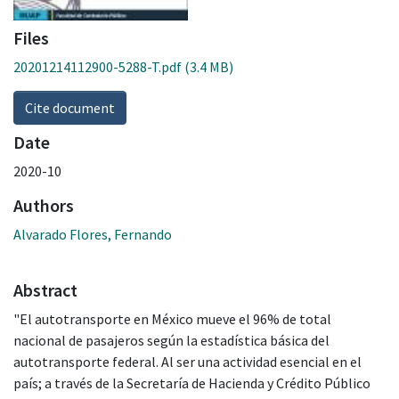
Files
20201214112900-5288-T.pdf
(3.4 MB)
Cite document
Date
2020-10
Authors
Alvarado Flores, Fernando
Abstract
"El autotransporte en México mueve el 96% de total
nacional de pasajeros según la estadística básica del
autotransporte federal. Al ser una actividad esencial en el
país; a través de la Secretaría de Hacienda y Crédito Público