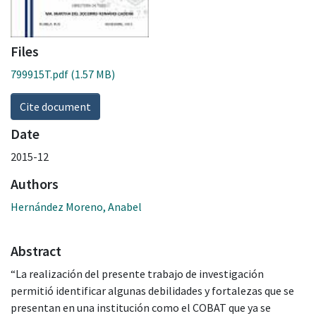
Files
799915T.pdf
(1.57 MB)
Cite document
Date
2015-12
Authors
Hernández Moreno, Anabel
Abstract
“La realización del presente trabajo de investigación
permitió identificar algunas debilidades y fortalezas que se
presentan en una institución como el COBAT que ya se