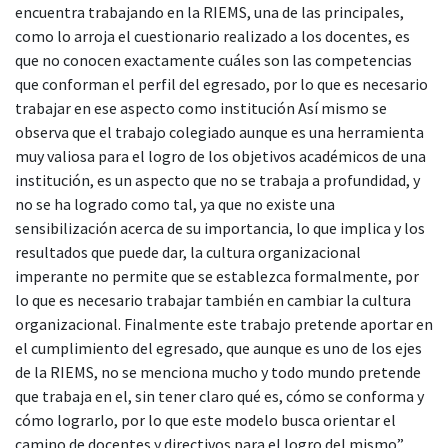
encuentra trabajando en la RIEMS, una de las principales,
como lo arroja el cuestionario realizado a los docentes, es
que no conocen exactamente cuáles son las competencias
que conforman el perfil del egresado, por lo que es necesario
trabajar en ese aspecto como institución Así mismo se
observa que el trabajo colegiado aunque es una herramienta
muy valiosa para el logro de los objetivos académicos de una
institución, es un aspecto que no se trabaja a profundidad, y
no se ha logrado como tal, ya que no existe una
sensibilización acerca de su importancia, lo que implica y los
resultados que puede dar, la cultura organizacional
imperante no permite que se establezca formalmente, por
lo que es necesario trabajar también en cambiar la cultura
organizacional. Finalmente este trabajo pretende aportar en
el cumplimiento del egresado, que aunque es uno de los ejes
de la RIEMS, no se menciona mucho y todo mundo pretende
que trabaja en el, sin tener claro qué es, cómo se conforma y
cómo lograrlo, por lo que este modelo busca orientar el
camino de docentes y directivos para el logro del mismo”.