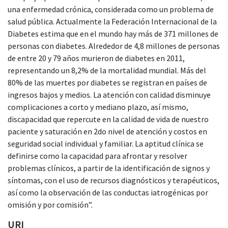
una enfermedad crónica, considerada como un problema de
salud pública. Actualmente la Federación Internacional de la
Diabetes estima que en el mundo hay más de 371 millones de
personas con diabetes. Alrededor de 4,8 millones de personas
de entre 20 y 79 años murieron de diabetes en 2011,
representando un 8,2% de la mortalidad mundial. Más del
80% de las muertes por diabetes se registran en países de
ingresos bajos y medios. La atención con calidad disminuye
complicaciones a corto y mediano plazo, así mismo,
discapacidad que repercute en la calidad de vida de nuestro
paciente y saturación en 2do nivel de atención y costos en
seguridad social individual y familiar. La aptitud clínica se
definirse como la capacidad para afrontar y resolver
problemas clínicos, a partir de la identificación de signos y
síntomas, con el uso de recursos diagnósticos y terapéuticos,
así como la observación de las conductas iatrogénicas por
omisión y por comisión”.
URI