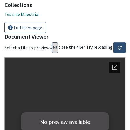
Collections
Tesis de Maestría
Full item page
Document Viewer
Can't see the file? Try reloading
Select a file to preview: