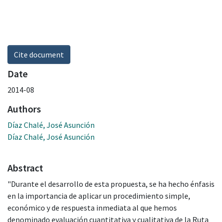
Cite document
Date
2014-08
Authors
Díaz Chalé, José Asunción
Díaz Chalé, José Asunción
Abstract
"Durante el desarrollo de esta propuesta, se ha hecho énfasis
en la importancia de aplicar un procedimiento simple,
económico y de respuesta inmediata al que hemos
denominado evaluación cuantitativa y cualitativa de la Ruta