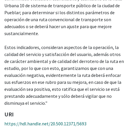
Urbana 10 de sistema de transporte público de la ciudad de
Pueblar; para determinar si los distintos parámetros de
operación de una ruta convencional de transporte son
adecuados o se deberá hacer un ajuste para que mejore
sustancialmente.
Estos indicadores, consideran aspectos de la operación, la
calidad del servicio y satisfacción del usuario, además otros
de carácter ambiental y de calidad del derrotero de la ruta en
estudio, por lo que con esto, garantizamos que con una
evaluación negativa, evidentemente la ruta deberá enfocar
sus esfuerzos en ese rubro para su mejora, en caso de que la
evaluación sea positiva, esto ratifica que el servicio se está
prestando adecuadamente y sólo deberá vigilar que no
disminuya el servicio."
URI
https://hdl.handle.net/20.500.12371/5693