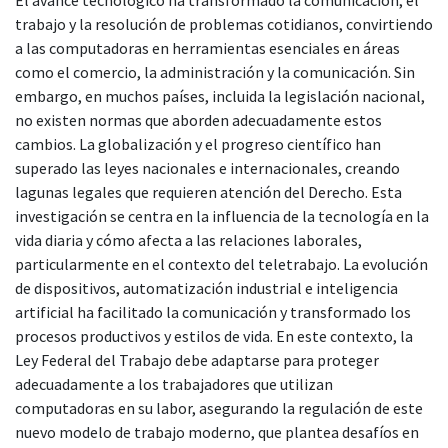
trabajo y la resolución de problemas cotidianos, convirtiendo
a las computadoras en herramientas esenciales en áreas
como el comercio, la administración y la comunicación. Sin
embargo, en muchos países, incluida la legislación nacional,
no existen normas que aborden adecuadamente estos
cambios. La globalización y el progreso científico han
superado las leyes nacionales e internacionales, creando
lagunas legales que requieren atención del Derecho. Esta
investigación se centra en la influencia de la tecnología en la
vida diaria y cómo afecta a las relaciones laborales,
particularmente en el contexto del teletrabajo. La evolución
de dispositivos, automatización industrial e inteligencia
artificial ha facilitado la comunicación y transformado los
procesos productivos y estilos de vida. En este contexto, la
Ley Federal del Trabajo debe adaptarse para proteger
adecuadamente a los trabajadores que utilizan
computadoras en su labor, asegurando la regulación de este
nuevo modelo de trabajo moderno, que plantea desafíos en