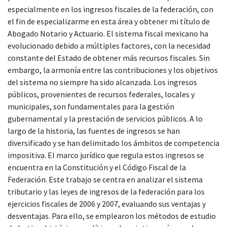
especialmente en los ingresos fiscales de la federación, con
el fin de especializarme en esta área y obtener mi título de
Abogado Notario y Actuario. El sistema fiscal mexicano ha
evolucionado debido a múltiples factores, con la necesidad
constante del Estado de obtener más recursos fiscales. Sin
embargo, la armonía entre las contribuciones y los objetivos
del sistema no siempre ha sido alcanzada. Los ingresos
públicos, provenientes de recursos federales, locales y
municipales, son fundamentales para la gestión
gubernamental y la prestación de servicios públicos. A lo
largo de la historia, las fuentes de ingresos se han
diversificado y se han delimitado los ámbitos de competencia
impositiva. El marco jurídico que regula estos ingresos se
encuentra en la Constitución y el Código Fiscal de la
Federación. Este trabajo se centra en analizar el sistema
tributario y las leyes de ingresos de la federación para los
ejercicios fiscales de 2006 y 2007, evaluando sus ventajas y
desventajas. Para ello, se emplearon los métodos de estudio