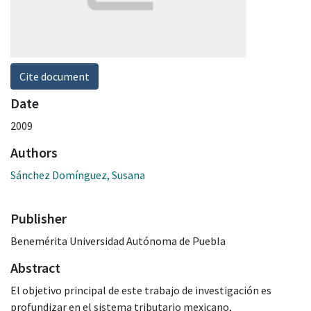
Cite document
Date
2009
Authors
Sánchez Domínguez, Susana
Publisher
Benemérita Universidad Autónoma de Puebla
Abstract
El objetivo principal de este trabajo de investigación es
profundizar en el sistema tributario mexicano,