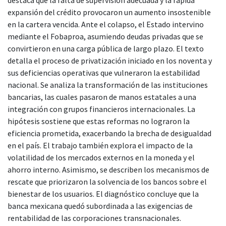
expansión del crédito provocaron un aumento insostenible
en la cartera vencida. Ante el colapso, el Estado intervino
mediante el Fobaproa, asumiendo deudas privadas que se
convirtieron en una carga pública de largo plazo. El texto
detalla el proceso de privatización iniciado en los noventa y
sus deficiencias operativas que vulneraron la estabilidad
nacional. Se analiza la transformación de las instituciones
bancarias, las cuales pasaron de manos estatales a una
integración con grupos financieros internacionales. La
hipótesis sostiene que estas reformas no lograron la
eficiencia prometida, exacerbando la brecha de desigualdad
en el país. El trabajo también explora el impacto de la
volatilidad de los mercados externos en la moneda y el
ahorro interno. Asimismo, se describen los mecanismos de
rescate que priorizaron la solvencia de los bancos sobre el
bienestar de los usuarios. El diagnóstico concluye que la
banca mexicana quedó subordinada a las exigencias de
rentabilidad de las corporaciones transnacionales.