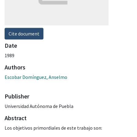
Cite document
Date
1989
Authors
Escobar Domínguez, Anselmo
Publisher
Universidad Autónoma de Puebla
Abstract
Los objetivos primordiales de este trabajo son: