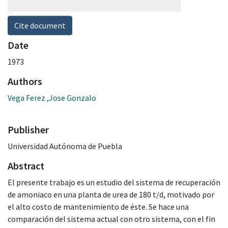
Cite document
Date
1973
Authors
Vega Ferez ,Jose Gonzalo
Publisher
Universidad Autónoma de Puebla
Abstract
El presente trabajo es un estudio del sistema de recuperación
de amoniaco en una planta de urea de 180 t/d, motivado por
el alto costo de mantenimiento de éste. Se hace una
comparación del sistema actual con otro sistema, con el fin