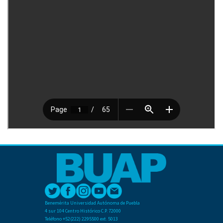
Benemérita Universidad Autónoma de Puebla
4 sur 104 Centro Histórico C.P. 72000
Teléfono +52(222) 2295500 ext. 5013