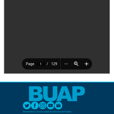
Benemérita Universidad Autónoma de Puebla