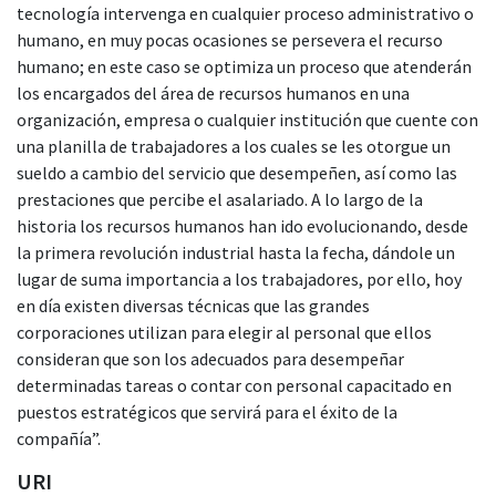
tecnología intervenga en cualquier proceso administrativo o
humano, en muy pocas ocasiones se persevera el recurso
humano; en este caso se optimiza un proceso que atenderán
los encargados del área de recursos humanos en una
organización, empresa o cualquier institución que cuente con
una planilla de trabajadores a los cuales se les otorgue un
sueldo a cambio del servicio que desempeñen, así como las
prestaciones que percibe el asalariado. A lo largo de la
historia los recursos humanos han ido evolucionando, desde
la primera revolución industrial hasta la fecha, dándole un
lugar de suma importancia a los trabajadores, por ello, hoy
en día existen diversas técnicas que las grandes
corporaciones utilizan para elegir al personal que ellos
consideran que son los adecuados para desempeñar
determinadas tareas o contar con personal capacitado en
puestos estratégicos que servirá para el éxito de la
compañía”.
URI