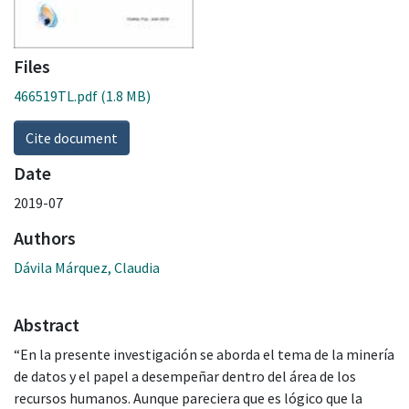
Files
466519TL.pdf
(1.8 MB)
Cite document
Date
2019-07
Authors
Dávila Márquez, Claudia
Abstract
“En la presente investigación se aborda el tema de la minería
de datos y el papel a desempeñar dentro del área de los
recursos humanos. Aunque pareciera que es lógico que la