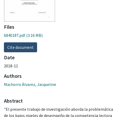
Files
684018T.pdf
(3.16 MB)
Cite document
Date
2018-11
Authors
Machorro Álvarez, Jacqueline
Abstract
"El presente trabajo de investigación aborda la problemática
de los bajos niveles de desempeño de la competencia lectora