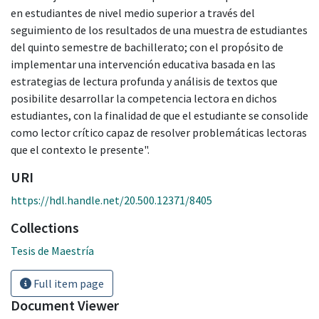
en estudiantes de nivel medio superior a través del
seguimiento de los resultados de una muestra de estudiantes
del quinto semestre de bachillerato; con el propósito de
implementar una intervención educativa basada en las
estrategias de lectura profunda y análisis de textos que
posibilite desarrollar la competencia lectora en dichos
estudiantes, con la finalidad de que el estudiante se consolide
como lector crítico capaz de resolver problemáticas lectoras
que el contexto le presente".
URI
https://hdl.handle.net/20.500.12371/8405
Collections
Tesis de Maestría
Full item page
Document Viewer