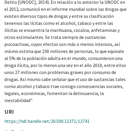
Delito [UNODC], 2014). En relación a lo anterior la UNODC en
el 2012, comunicó en el informe mundial sobre las drogas que
existen diversos tipos de drogas y entre su clasificación
tenemos las lícitas como el alcohol, tabaco y entre las
ilícitas se encuentra la marihuana, cocaína, anfetaminas y
otros estimulantes. Se trata siempre de sustancias
psicoactivas, cuyos efectos son más o menos intensos, así
mismo estima que 230 millones de personas, lo que equivale
al 5% de la población adulta en el mundo, consumieron una
droga ilícita, por lo menos una vez en el año 2010, entre ellos
unos 27 millones con problemas graves por consumo de
drogas. Así mismo cabe señalar que el uso de sustancias tales
como alcohol y tabaco trae consigo consecuencias sociales,
legales, económicas, fomentan la delincuencia, la
inestabilidad”.
URI
https://hdl.handle.net/20.500.12371/12741