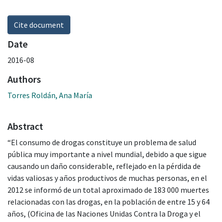
Cite document
Date
2016-08
Authors
Torres Roldán, Ana María
Abstract
“El consumo de drogas constituye un problema de salud
pública muy importante a nivel mundial, debido a que sigue
causando un daño considerable, reflejado en la pérdida de
vidas valiosas y años productivos de muchas personas, en el
2012 se informó de un total aproximado de 183 000 muertes
relacionadas con las drogas, en la población de entre 15 y 64
años, (Oficina de las Naciones Unidas Contra la Droga y el