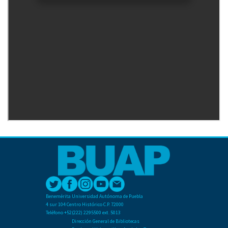
Benemérita Universidad Autónoma de Puebla
4 sur 104 Centro Histórico C.P. 72000
Teléfono +52(222) 2295500 ext. 5013
Dirección General de Bibliotecas