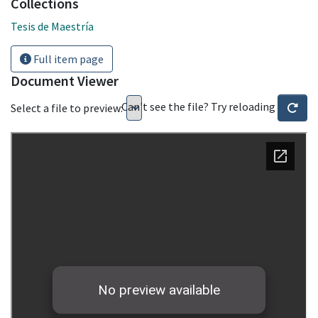
Collections
Tesis de Maestría
Full item page
Document Viewer
Can't see the file? Try reloading
Select a file to preview: