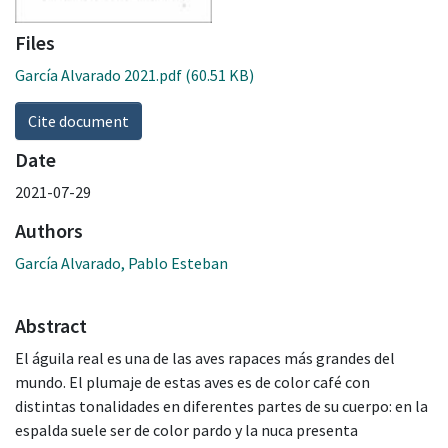
Files
García Alvarado 2021.pdf
(60.51 KB)
Cite document
Date
2021-07-29
Authors
García Alvarado, Pablo Esteban
Abstract
El águila real es una de las aves rapaces más grandes del
mundo. El plumaje de estas aves es de color café con
distintas tonalidades en diferentes partes de su cuerpo: en la
espalda suele ser de color pardo y la nuca presenta