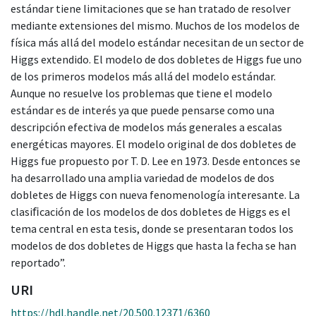
estándar tiene limitaciones que se han tratado de resolver
mediante extensiones del mismo. Muchos de los modelos de
física más allá del modelo estándar necesitan de un sector de
Higgs extendido. El modelo de dos dobletes de Higgs fue uno
de los primeros modelos más allá del modelo estándar.
Aunque no resuelve los problemas que tiene el modelo
estándar es de interés ya que puede pensarse como una
descripción efectiva de modelos más generales a escalas
energéticas mayores. El modelo original de dos dobletes de
Higgs fue propuesto por T. D. Lee en 1973. Desde entonces se
ha desarrollado una amplia variedad de modelos de dos
dobletes de Higgs con nueva fenomenología interesante. La
clasiﬁcación de los modelos de dos dobletes de Higgs es el
tema central en esta tesis, donde se presentaran todos los
modelos de dos dobletes de Higgs que hasta la fecha se han
reportado”.
URI
https://hdl.handle.net/20.500.12371/6360