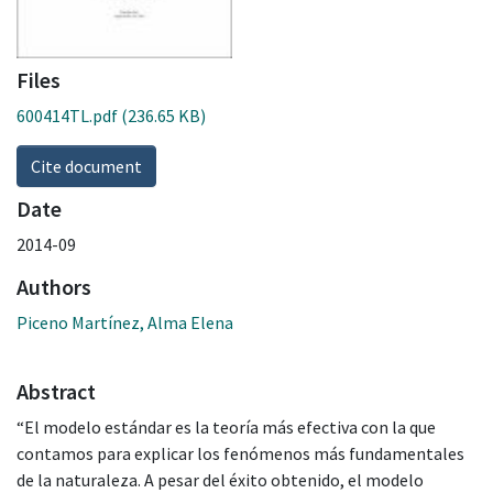
Files
600414TL.pdf
(236.65 KB)
Cite document
Date
2014-09
Authors
Piceno Martínez, Alma Elena
Abstract
“El modelo estándar es la teoría más efectiva con la que
contamos para explicar los fenómenos más fundamentales
de la naturaleza. A pesar del éxito obtenido, el modelo