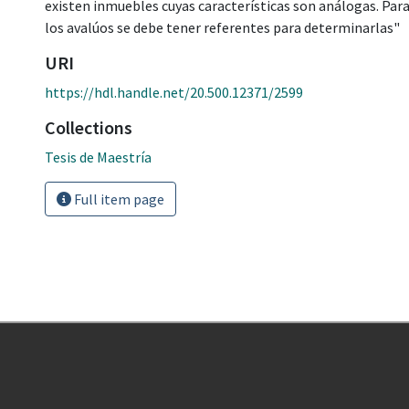
existen inmuebles cuyas características son análogas. Para
los avalúos se debe tener referentes para determinarlas"
URI
https://hdl.handle.net/20.500.12371/2599
Collections
Tesis de Maestría
Full item page