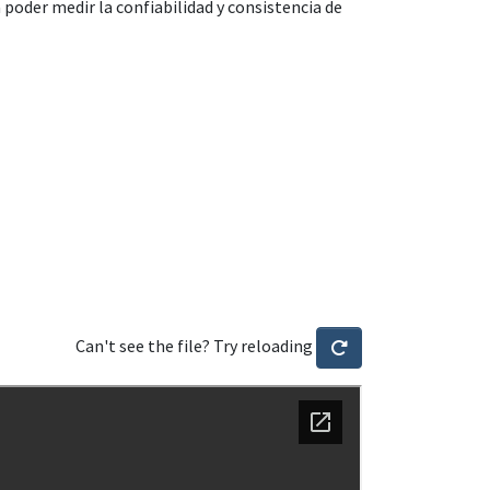
 poder medir la confiabilidad y consistencia de
Can't see the file? Try reloading