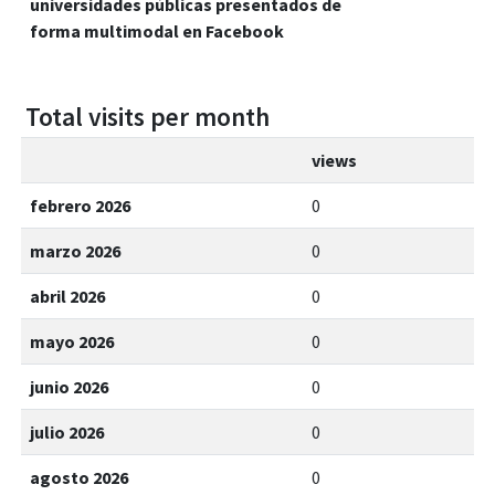
universidades públicas presentados de
forma multimodal en Facebook
Total visits per month
views
febrero 2026
0
marzo 2026
0
abril 2026
0
mayo 2026
0
junio 2026
0
julio 2026
0
agosto 2026
0