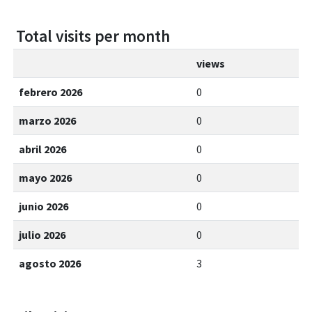
Total visits per month
views
febrero 2026
0
marzo 2026
0
abril 2026
0
mayo 2026
0
junio 2026
0
julio 2026
0
agosto 2026
3