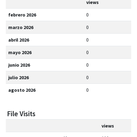
views
febrero 2026
0
marzo 2026
0
abril 2026
0
mayo 2026
0
junio 2026
0
julio 2026
0
agosto 2026
0
File Visits
views