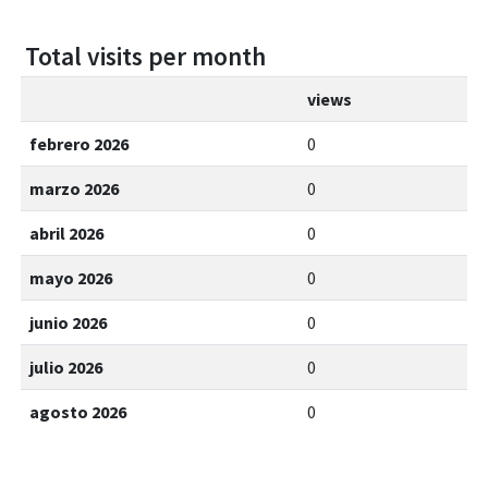
Total visits per month
views
febrero 2026
0
marzo 2026
0
abril 2026
0
mayo 2026
0
junio 2026
0
julio 2026
0
agosto 2026
0