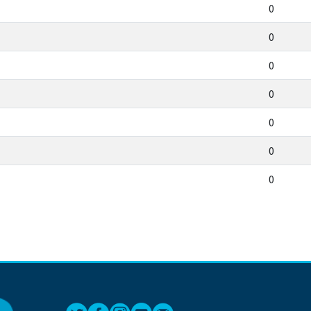
0
0
0
0
0
0
0