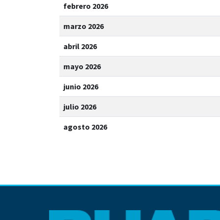
febrero 2026
marzo 2026
abril 2026
mayo 2026
junio 2026
julio 2026
agosto 2026