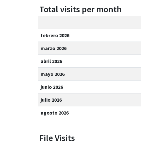
Total visits per month
febrero 2026
marzo 2026
abril 2026
mayo 2026
junio 2026
julio 2026
agosto 2026
File Visits