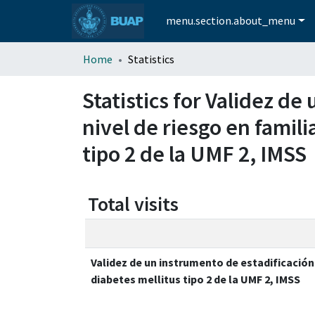
menu.section.about_menu
Home
Statistics
Statistics for Validez de
nivel de riesgo en famil
tipo 2 de la UMF 2, IMSS
Total visits
Validez de un instrumento de estadificación 
diabetes mellitus tipo 2 de la UMF 2, IMSS