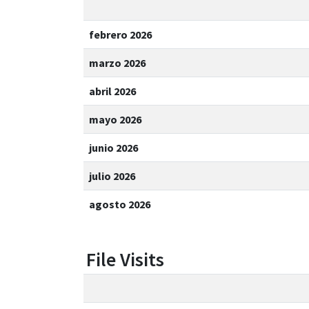
febrero 2026
marzo 2026
abril 2026
mayo 2026
junio 2026
julio 2026
agosto 2026
File Visits