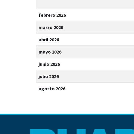
febrero 2026
marzo 2026
abril 2026
mayo 2026
junio 2026
julio 2026
agosto 2026