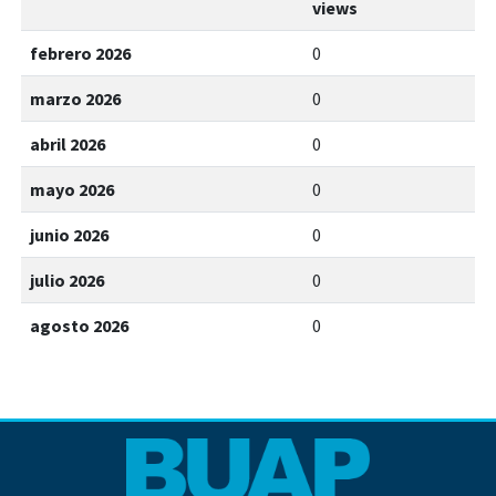
views
febrero 2026
0
marzo 2026
0
abril 2026
0
mayo 2026
0
junio 2026
0
julio 2026
0
agosto 2026
0