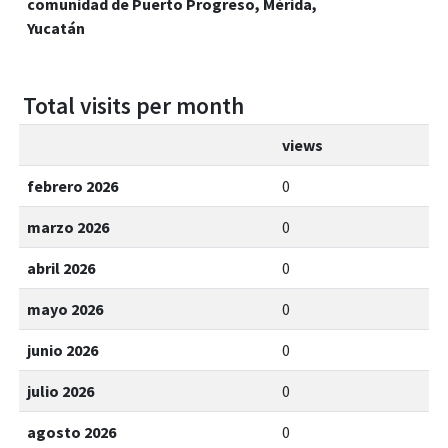
comunidad de Puerto Progreso, Mérida,
Yucatán
Total visits per month
views
febrero 2026
0
marzo 2026
0
abril 2026
0
mayo 2026
0
junio 2026
0
julio 2026
0
agosto 2026
0