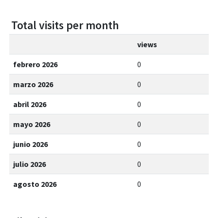
Total visits per month
views
febrero 2026
0
marzo 2026
0
abril 2026
0
mayo 2026
0
junio 2026
0
julio 2026
0
agosto 2026
0