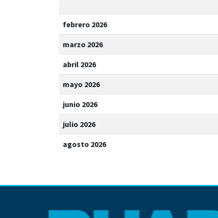
febrero 2026
marzo 2026
abril 2026
mayo 2026
junio 2026
julio 2026
agosto 2026