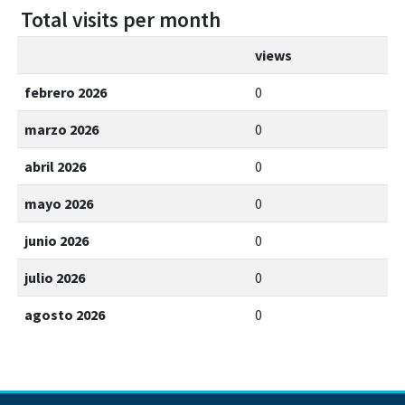
Total visits per month
views
febrero 2026
0
marzo 2026
0
abril 2026
0
mayo 2026
0
junio 2026
0
julio 2026
0
agosto 2026
0