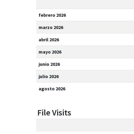
febrero 2026
marzo 2026
abril 2026
mayo 2026
junio 2026
julio 2026
agosto 2026
File Visits