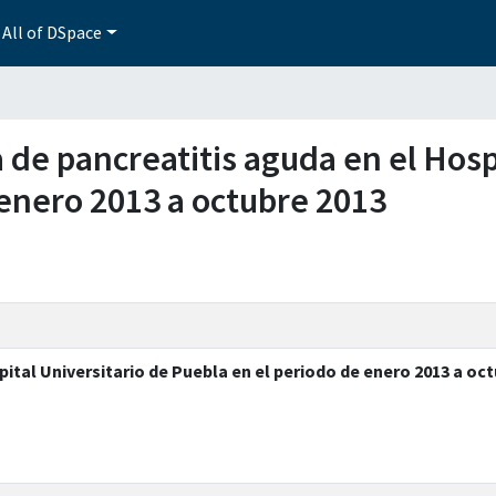
All of DSpace
a de pancreatitis aguda en el Hosp
 enero 2013 a octubre 2013
ital Universitario de Puebla en el periodo de enero 2013 a oc