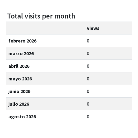
Total visits per month
views
febrero 2026
0
marzo 2026
0
abril 2026
0
mayo 2026
0
junio 2026
0
julio 2026
0
agosto 2026
0