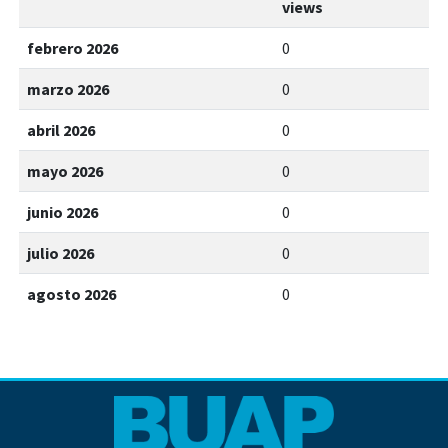
views
febrero 2026
0
marzo 2026
0
abril 2026
0
mayo 2026
0
junio 2026
0
julio 2026
0
agosto 2026
0