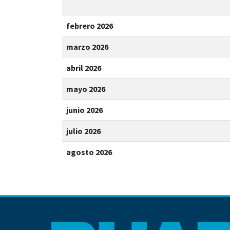
febrero 2026
marzo 2026
abril 2026
mayo 2026
junio 2026
julio 2026
agosto 2026