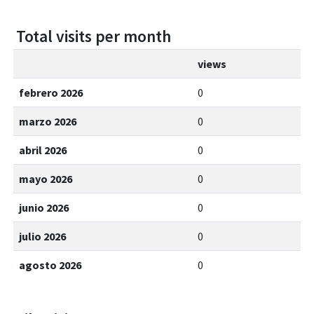
Total visits per month
views
febrero 2026
0
marzo 2026
0
abril 2026
0
mayo 2026
0
junio 2026
0
julio 2026
0
agosto 2026
0