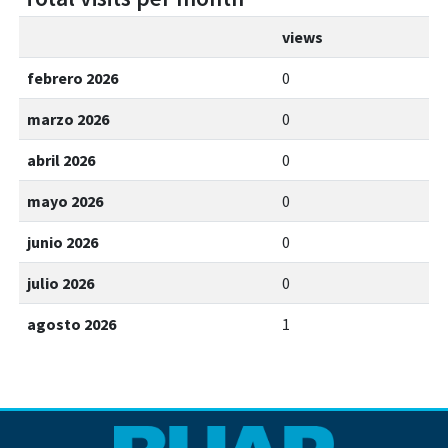
views
febrero 2026
0
marzo 2026
0
abril 2026
0
mayo 2026
0
junio 2026
0
julio 2026
0
agosto 2026
1