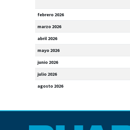
febrero 2026
marzo 2026
abril 2026
mayo 2026
junio 2026
julio 2026
agosto 2026