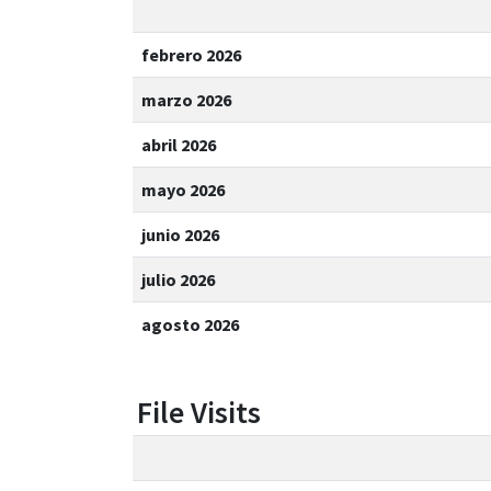
febrero 2026
marzo 2026
abril 2026
mayo 2026
junio 2026
julio 2026
agosto 2026
File Visits