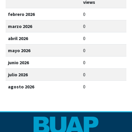
views
febrero 2026
0
marzo 2026
0
abril 2026
0
mayo 2026
0
junio 2026
0
julio 2026
0
agosto 2026
0