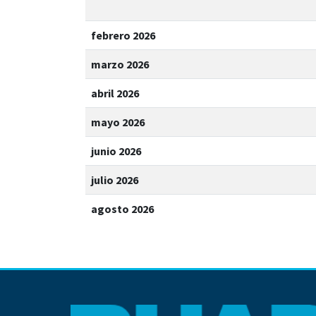
febrero 2026
marzo 2026
abril 2026
mayo 2026
junio 2026
julio 2026
agosto 2026