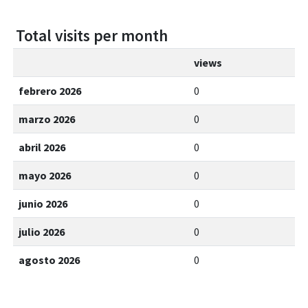
Total visits per month
views
febrero 2026
0
marzo 2026
0
abril 2026
0
mayo 2026
0
junio 2026
0
julio 2026
0
agosto 2026
0